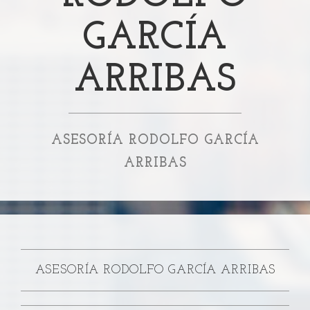
GARCÍA
ARRIBAS
ASESORÍA RODOLFO GARCÍA
ARRIBAS
ASESORÍA RODOLFO GARCÍA ARRIBAS