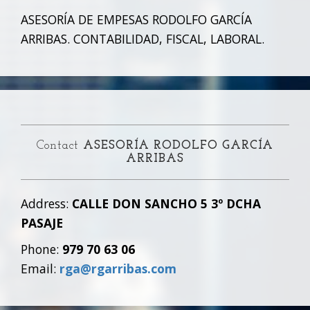
ASESORÍA DE EMPESAS RODOLFO GARCÍA
ARRIBAS. CONTABILIDAD, FISCAL, LABORAL.
Contact
ASESORÍA RODOLFO GARCÍA
ARRIBAS
Address:
CALLE DON SANCHO 5 3º DCHA
PASAJE
Phone:
979 70 63 06
Email:
rga@rgarribas.com